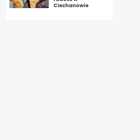
Ciechanowie