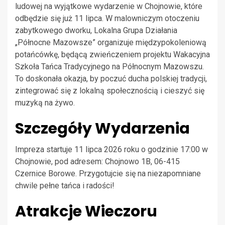
ludowej na wyjątkowe wydarzenie w Chojnowie, które
odbędzie się już 11 lipca. W malowniczym otoczeniu
zabytkowego dworku, Lokalna Grupa Działania
„Północne Mazowsze” organizuje międzypokoleniową
potańcówkę, będącą zwieńczeniem projektu Wakacyjna
Szkoła Tańca Tradycyjnego na Północnym Mazowszu.
To doskonała okazja, by poczuć ducha polskiej tradycji,
zintegrować się z lokalną społecznością i cieszyć się
muzyką na żywo.
Szczegóły Wydarzenia
Impreza startuje 11 lipca 2026 roku o godzinie 17:00 w
Chojnowie, pod adresem: Chojnowo 1B, 06-415
Czernice Borowe. Przygotujcie się na niezapomniane
chwile pełne tańca i radości!
Atrakcje Wieczoru