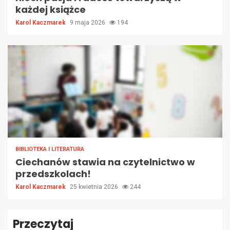
każdej książce
Karol Kaczmarek
9 maja 2026
194
BIBLIOTEKA I LITERATURA
Ciechanów stawia na czytelnictwo w
przedszkolach!
Karol Kaczmarek
25 kwietnia 2026
244
Przeczytaj