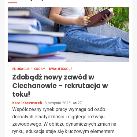
EDUKACJA
KURSY
KWALIFIKACJE
Zdobądź nowy zawód w
Ciechanowie – rekrutacja w
toku!
Karol Kaczmarek
8 sierpnia 2026
27
Współczesny rynek pracy wymaga od osób
dorosłych elastyczności i ciągłego rozwoju
zawodowego. W obliczu dynamicznych zmian na
rynku, edukacja staje się kluczowym elementem