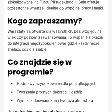
zlokalizowanej na Placu Piłsudskiego 1. Sala oferuje
przestronne wnętrze, idealne do wspólnej pracy i nauki.
Kogo zapraszamy?
Warsztaty są otwarte dla wszystkich, bez względu na
wiek czy poziom zaawansowania. To wspaniała okazja
do integracji międzypokoleniowej, gdzie każdy może
znaleźć coś dla siebie.
Co znajdzie się w
programie?
Podstawy szydełkowania dla początkujących
Tworzenie prostych dekoracji i ozdób
Wymiana doświadczeń i twórcza atmosfera
Uczestnictwo jest bezpłatne
, ale wymaga