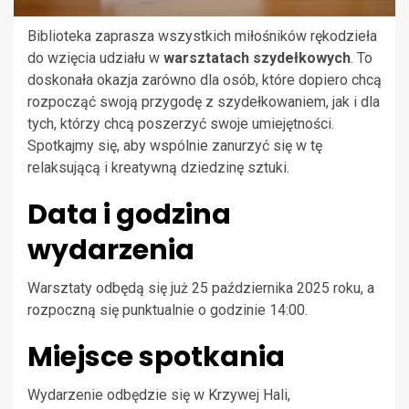
Biblioteka zaprasza wszystkich miłośników rękodzieła
do wzięcia udziału w
warsztatach szydełkowych
. To
doskonała okazja zarówno dla osób, które dopiero chcą
rozpocząć swoją przygodę z szydełkowaniem, jak i dla
tych, którzy chcą poszerzyć swoje umiejętności.
Spotkajmy się, aby wspólnie zanurzyć się w tę
relaksującą i kreatywną dziedzinę sztuki.
Data i godzina
wydarzenia
Warsztaty odbędą się już 25 października 2025 roku, a
rozpoczną się punktualnie o godzinie 14:00.
Miejsce spotkania
Wydarzenie odbędzie się w Krzywej Hali,