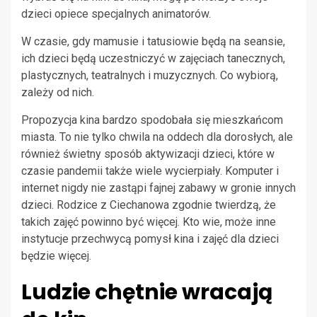
dzieci opiece specjalnych animatorów.
W czasie, gdy mamusie i tatusiowie będą na seansie,
ich dzieci będą uczestniczyć w zajęciach tanecznych,
plastycznych, teatralnych i muzycznych. Co wybiorą,
zależy od nich.
Propozycja kina bardzo spodobała się mieszkańcom
miasta. To nie tylko chwila na oddech dla dorosłych, ale
również świetny sposób aktywizacji dzieci, które w
czasie pandemii także wiele wycierpiały. Komputer i
internet nigdy nie zastąpi fajnej zabawy w gronie innych
dzieci. Rodzice z Ciechanowa zgodnie twierdzą, że
takich zajęć powinno być więcej. Kto wie, może inne
instytucje przechwycą pomysł kina i zajęć dla dzieci
będzie więcej.
Ludzie chętnie wracają